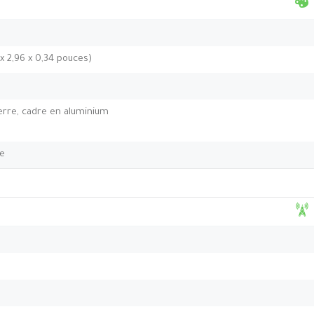
 x 2,96 x 0,34 pouces)
erre, cadre en aluminium
ie