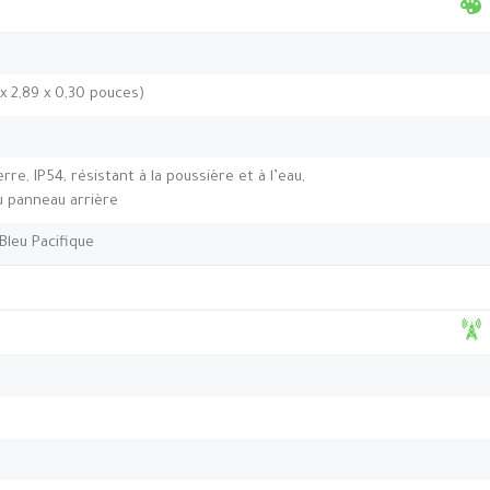
 x 2,89 x 0,30 pouces)
re, IP54, résistant à la poussière et à l’eau,
 panneau arrière
Bleu Pacifique