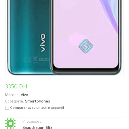
3350 DH
Marque:
Vivo
Catégorie:
Smartphones
Comparer avec un autre appareil
Processeur
Snapdragon 665