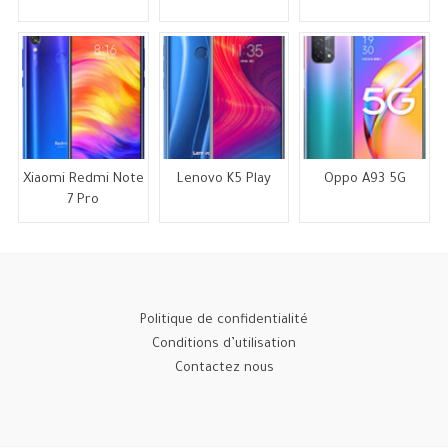
Xiaomi Redmi Note
Lenovo K5 Play
Oppo A93 5G
7 Pro
Politique de confidentialité
Conditions d’utilisation
Contactez nous