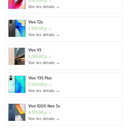
د. م.2,205.00
Voir les détails →
Vivo T2x
د. م.2,510.00
Voir les détails →
Vivo V3
د. م.3,249.00
Voir les détails →
Vivo Y35 Plus
د. م.2,520.00
Voir les détails →
Vivo IQOO Neo 5s
د. م.4,515.00
Voir les détails →