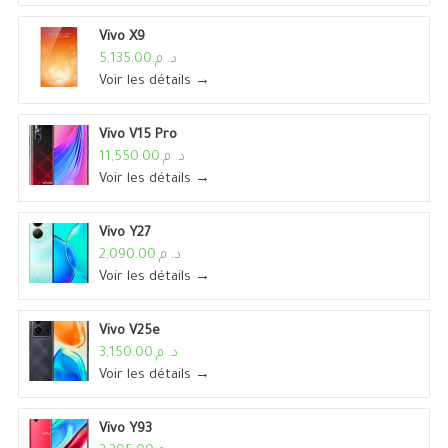
Vivo X9
د. م.5,135.00
Voir les détails →
Vivo V15 Pro
د. م.11,550.00
Voir les détails →
Vivo Y27
د. م.2,090.00
Voir les détails →
Vivo V25e
د. م.3,150.00
Voir les détails →
Vivo Y93