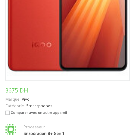
3675 DH
Marque:
Vivo
Catégorie:
Smartphones
Comparer avec un autre appareil
Processeur
Snapdragon 8+ Gen 1