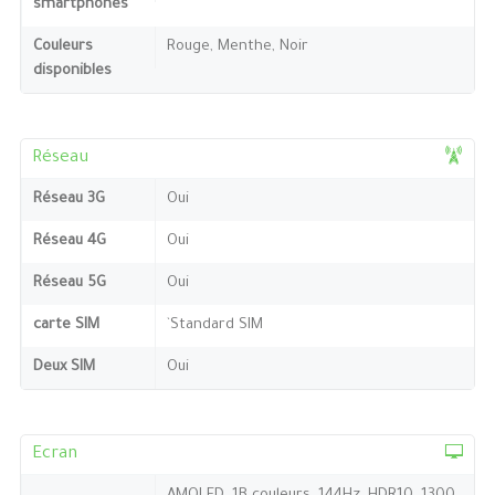
smartphones
Couleurs
Rouge, Menthe, Noir
disponibles
Réseau
Réseau 3G
Oui
Réseau 4G
Oui
Réseau 5G
Oui
carte SIM
`Standard SIM
Deux SIM
Oui
Ecran