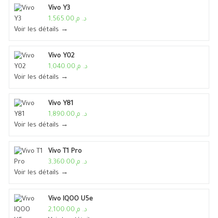
Vivo Y3
د. م.1,565.00
Voir les détails →
Vivo Y02
د. م.1,040.00
Voir les détails →
Vivo Y81
د. م.1,890.00
Voir les détails →
Vivo T1 Pro
د. م.3,360.00
Voir les détails →
Vivo IQOO U5e
د. م.2,100.00