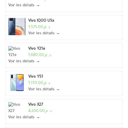
Voir les détails →
Vivo IQOO U5x
د. م.1,575.00
Voir les détails →
Vivo Y21e
د. م.1,680.00
Voir les détails →
Vivo Y51
د. م.1,155.00
Voir les détails →
Vivo X27
د. م.4,200.00
Voir les détails →