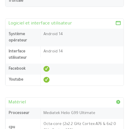
frontale
Logiciel et interface utilisateur
Système
Android 14
opérateur
Interface
Android 14
utilisateur
Facebook
Youtube
Matériel
Processeur
Mediatek Helio G99 Ultimate
Octa-core (2x2.2 GHz Cortex-A76 & 6x2.0
cpu