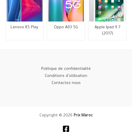
Lenovo K5 Play
Oppo A93 5G
Apple Ipad 9 7
(2017)
Politique de confidentialité
Conditions d’utilisation
Contactez nous
Copyright © 2026
Prix Maroc