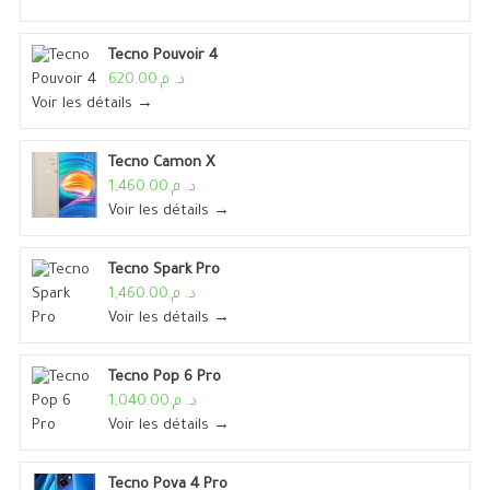
Tecno Pouvoir 4
د. م.620.00
Voir les détails →
Tecno Camon X
د. م.1,460.00
Voir les détails →
Tecno Spark Pro
د. م.1,460.00
Voir les détails →
Tecno Pop 6 Pro
د. م.1,040.00
Voir les détails →
Tecno Pova 4 Pro