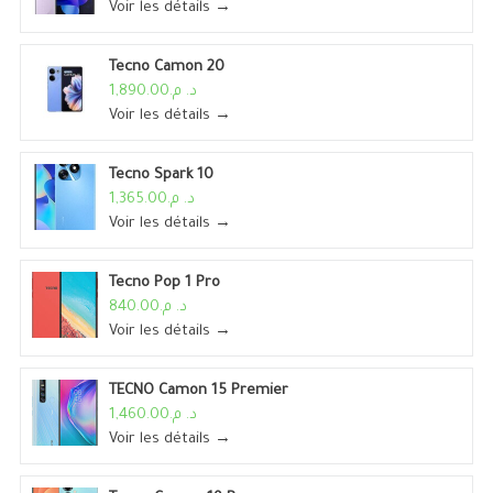
Voir les détails →
Tecno Camon 20
د. م.1,890.00
Voir les détails →
Tecno Spark 10
د. م.1,365.00
Voir les détails →
Tecno Pop 1 Pro
د. م.840.00
Voir les détails →
TECNO Camon 15 Premier
د. م.1,460.00
Voir les détails →