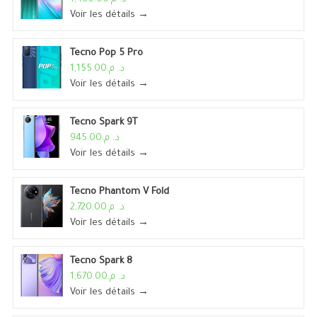
Voir les détails →
Tecno Pop 5 Pro
د. م.1,155.00
Voir les détails →
Tecno Spark 9T
د. م.945.00
Voir les détails →
Tecno Phantom V Fold
د. م.2,720.00
Voir les détails →
Tecno Spark 8
د. م.1,670.00
Voir les détails →