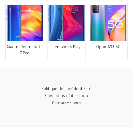
Xiaomi Redmi Note
Lenovo K5 Play
Oppo A93 5G
7 Pro
Politique de confidentialité
Conditions d’utilisation
Contactez nous