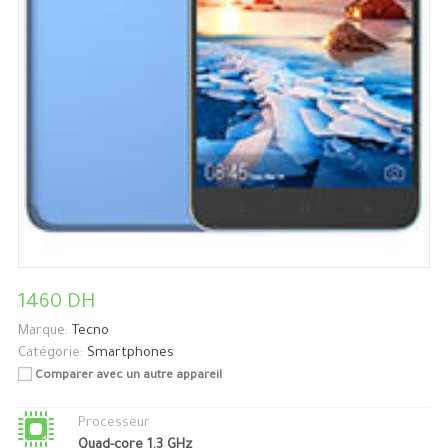
1460 DH
Marque:
Tecno
Catégorie:
Smartphones
Comparer avec un autre appareil
Processeur
Quad-core 1.3 GHz