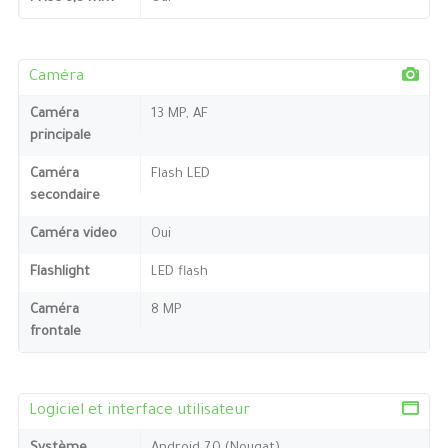
Caméra
Caméra
13 MP, AF
principale
Caméra
Flash LED
secondaire
Caméra video
Oui
Flashlight
LED flash
Caméra
8 MP
frontale
Logiciel et interface utilisateur