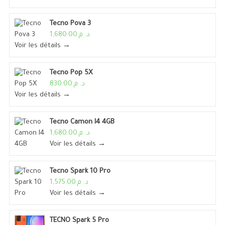
Tecno Pova 3
د. م.1,680.00
Voir les détails →
Tecno Pop 5X
د. م.830.00
Voir les détails →
Tecno Camon I4 4GB
د. م.1,680.00
Voir les détails →
Tecno Spark 10 Pro
د. م.1,575.00
Voir les détails →
TECNO Spark 5 Pro