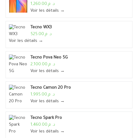
د. م.1,260.00
Voir les détails →
Tecno WX3
د. م.525.00
Voir les détails →
Tecno Pova Neo 5G
د. م.2,100.00
Voir les détails →
Tecno Camon 20 Pro
د. م.1,995.00
Voir les détails →
Tecno Spark Pro
د. م.1,460.00
Voir les détails →