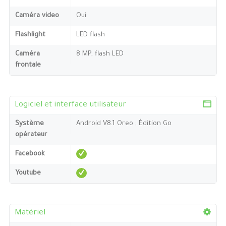
Caméra video
Oui
Flashlight
LED flash
Caméra
8 MP, flash LED
frontale
Logiciel et interface utilisateur
Système
Android V8.1 Oreo ; Édition Go
opérateur
Facebook
Youtube
Matériel