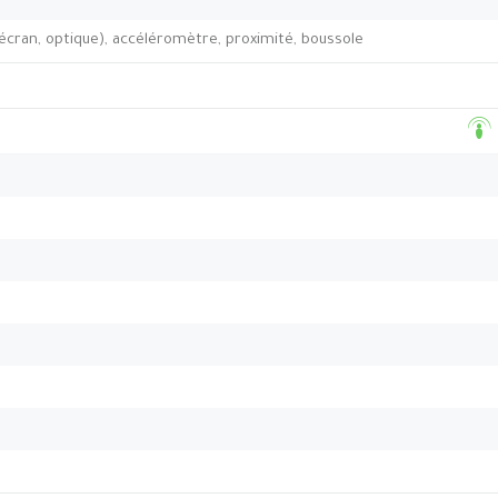
’écran, optique), accéléromètre, proximité, boussole