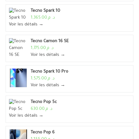
Tecno Spark 10
د. م.1,365.00
Voir les détails →
Tecno Camon 16 SE
د. م.1,775.00
Voir les détails →
Tecno Spark 10 Pro
د. م.1,575.00
Voir les détails →
Tecno Pop 5c
د. م.630.00
Voir les détails →
Tecno Pop 6