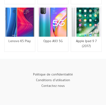
Lenovo K5 Play
Oppo A93 5G
Apple Ipad 9 7
(2017)
Politique de confidentialité
Conditions d’utilisation
Contactez nous