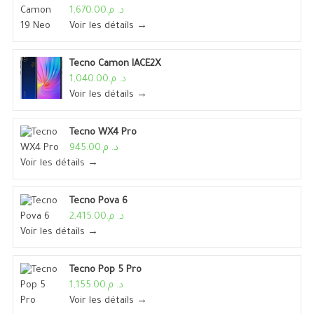
د. م.1,670.00
Voir les détails →
Tecno Camon IACE2X
د. م.1,040.00
Voir les détails →
Tecno WX4 Pro
د. م.945.00
Voir les détails →
Tecno Pova 6
د. م.2,415.00
Voir les détails →
Tecno Pop 5 Pro
د. م.1,155.00
Voir les détails →