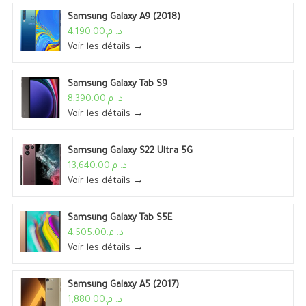
Samsung Galaxy A9 (2018)
د. م.4,190.00
Voir les détails →
Samsung Galaxy Tab S9
د. م.8,390.00
Voir les détails →
Samsung Galaxy S22 Ultra 5G
د. م.13,640.00
Voir les détails →
Samsung Galaxy Tab S5E
د. م.4,505.00
Voir les détails →
Samsung Galaxy A5 (2017)
د. م.1,880.00