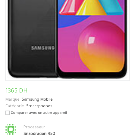
1365 DH
Marque:
Samsung Mobile
Catégorie:
Smartphones
Comparer avec un autre appareil
Processeur
Snapdragon 450