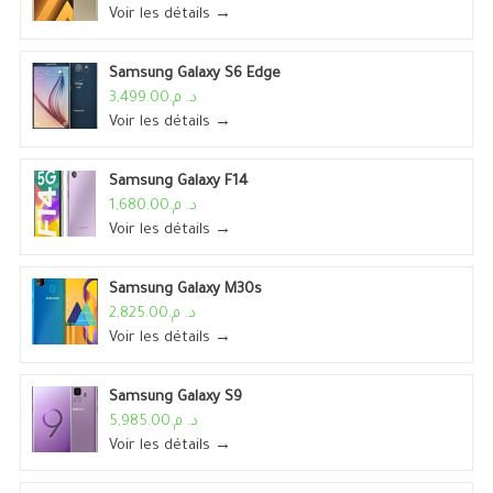
Voir les détails →
Samsung Galaxy S6 Edge
د. م.3,499.00
Voir les détails →
Samsung Galaxy F14
د. م.1,680.00
Voir les détails →
Samsung Galaxy M30s
د. م.2,825.00
Voir les détails →
Samsung Galaxy S9
د. م.5,985.00
Voir les détails →