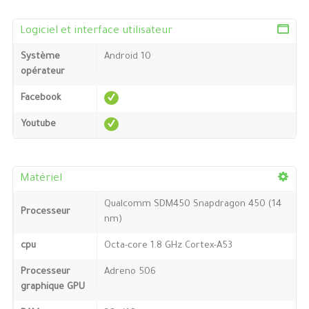
Logiciel et interface utilisateur
Système
Android 10
opérateur
Facebook
Youtube
Matériel
Qualcomm SDM450 Snapdragon 450 (14
Processeur
nm)
cpu
Octa-core 1.8 GHz Cortex-A53
Processeur
Adreno 506
graphique GPU