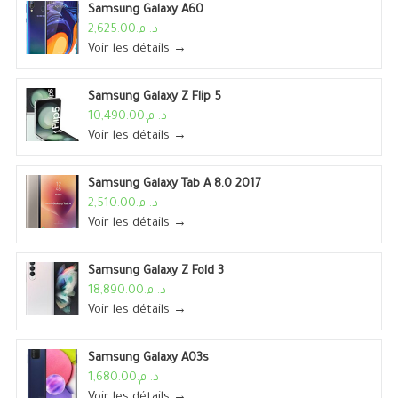
Samsung Galaxy A60
د. م.2,625.00
Voir les détails →
Samsung Galaxy Z Flip 5
د. م.10,490.00
Voir les détails →
Samsung Galaxy Tab A 8.0 2017
د. م.2,510.00
Voir les détails →
Samsung Galaxy Z Fold 3
د. م.18,890.00
Voir les détails →
Samsung Galaxy A03s
د. م.1,680.00
Voir les détails →