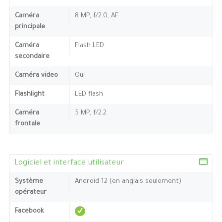
Caméra
8 MP, f/2.0, AF
principale
Caméra
Flash LED
secondaire
Caméra video
Oui
Flashlight
LED flash
Caméra
5 MP, f/2.2
frontale
Logiciel et interface utilisateur
Système
Android 12 (en anglais seulement)
opérateur
Facebook