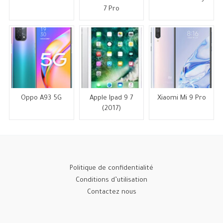
7 Pro
Oppo A93 5G
Apple Ipad 9 7
Xiaomi Mi 9 Pro
(2017)
Politique de confidentialité
Conditions d’utilisation
Contactez nous