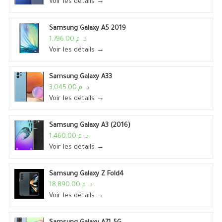
Voir les détails →
Samsung Galaxy A5 2019
د. م.1,796.00
Voir les détails →
Samsung Galaxy A33
د. م.3,045.00
Voir les détails →
Samsung Galaxy A3 (2016)
د. م.1,460.00
Voir les détails →
Samsung Galaxy Z Fold4
د. م.18,890.00
Voir les détails →