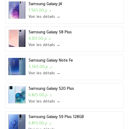
Samsung Galaxy J4
د. م.1,565.00
Voir les détails →
Samsung Galaxy S8 Plus
د. م.4,725.00
Voir les détails →
Samsung Galaxy Note Fe
د. م.5,565.00
Voir les détails →
Samsung Galaxy S20 Plus
د. م.6,825.00
Voir les détails →
Samsung Galaxy S9 Plus 128GB
د. م.6,815.00