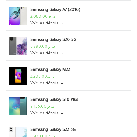
Samsung Galaxy A7 (2016)
د. م.2,090.00
Voir les détails →
Samsung Galaxy S20 5G
د. م.6,290.00
Voir les détails →
Samsung Galaxy M22
د. م.2,205.00
Voir les détails →
Samsung Galaxy S10 Plus
د. م.9,135.00
Voir les détails →
Samsung Galaxy S22 5G
د. م.6,920.00