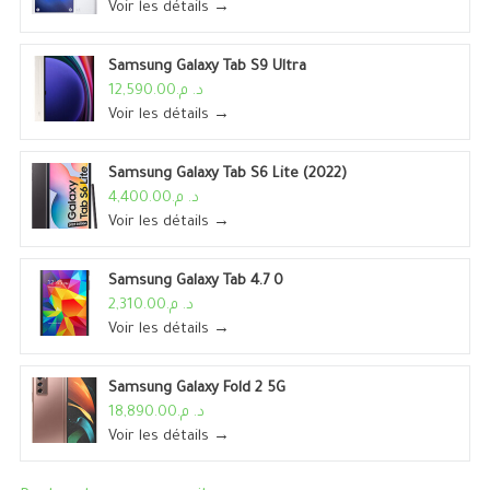
Voir les détails →
Samsung Galaxy Tab S9 Ultra
د. م.12,590.00
Voir les détails →
Samsung Galaxy Tab S6 Lite (2022)
د. م.4,400.00
Voir les détails →
Samsung Galaxy Tab 4.7 0
د. م.2,310.00
Voir les détails →
Samsung Galaxy Fold 2 5G
د. م.18,890.00
Voir les détails →