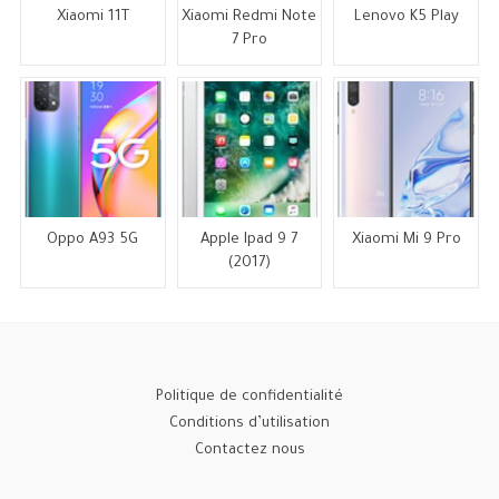
Xiaomi 11T
Xiaomi Redmi Note
Lenovo K5 Play
7 Pro
Oppo A93 5G
Apple Ipad 9 7
Xiaomi Mi 9 Pro
(2017)
Politique de confidentialité
Conditions d’utilisation
Contactez nous