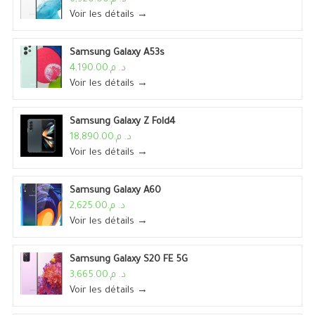
Voir les détails →
Samsung Galaxy A53s
د. م.4,190.00
Voir les détails →
Samsung Galaxy Z Fold4
د. م.18,890.00
Voir les détails →
Samsung Galaxy A60
د. م.2,625.00
Voir les détails →
Samsung Galaxy S20 FE 5G
د. م.3,665.00
Voir les détails →