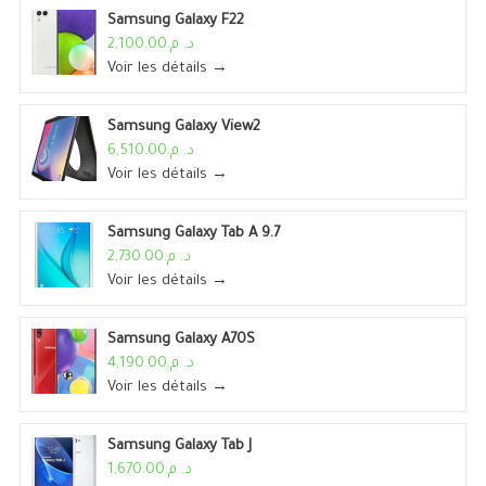
Samsung Galaxy F22
د. م.2,100.00
Voir les détails →
Samsung Galaxy View2
د. م.6,510.00
Voir les détails →
Samsung Galaxy Tab A 9.7
د. م.2,730.00
Voir les détails →
Samsung Galaxy A70S
د. م.4,190.00
Voir les détails →
Samsung Galaxy Tab J
د. م.1,670.00