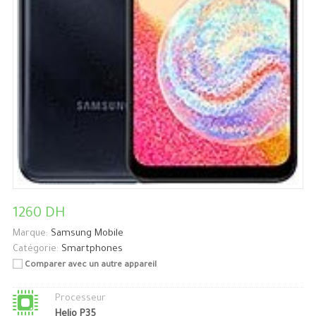
1260 DH
Marque:
Samsung Mobile
Catégorie:
Smartphones
Comparer avec un autre appareil
Processeur
Helio P35