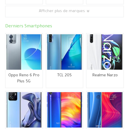
Afficher plus de marques
Derniers Smartphones
Oppo Reno 6 Pro
TCL 20S
Realme Narzo
Plus 5G