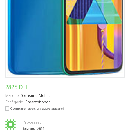
2825 DH
Marque:
Samsung Mobile
Catégorie:
Smartphones
Comparer avec un autre appareil
Processeur
Exynos 9611