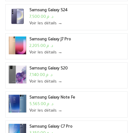
Samsung Galaxy S24
د. م.7,500.00
Voir les détails →
Samsung Galaxy J7 Pro
د. م.2,205.00
Voir les détails →
Samsung Galaxy S20
د. م.7,140.00
Voir les détails →
Samsung Galaxy Note Fe
د. م.5,565.00
Voir les détails →
Samsung Galaxy C7 Pro