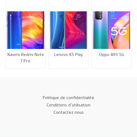
Xiaomi Redmi Note
Lenovo K5 Play
Oppo A93 5G
7 Pro
Politique de confidentialité
Conditions d’utilisation
Contactez nous