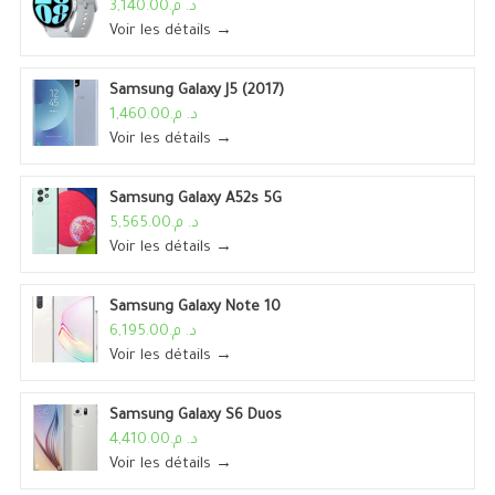
د. م.3,140.00
Voir les détails →
Samsung Galaxy J5 (2017)
د. م.1,460.00
Voir les détails →
Samsung Galaxy A52s 5G
د. م.5,565.00
Voir les détails →
Samsung Galaxy Note 10
د. م.6,195.00
Voir les détails →
Samsung Galaxy S6 Duos
د. م.4,410.00
Voir les détails →