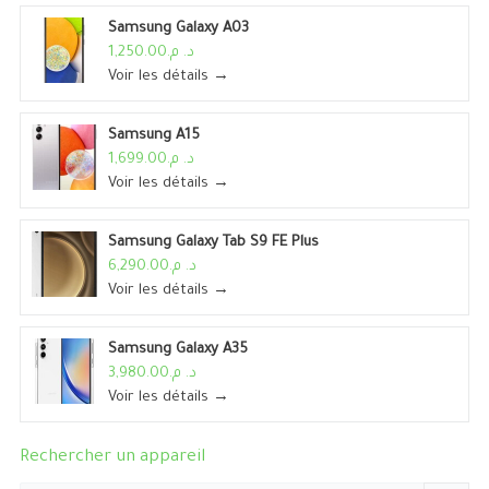
Samsung Galaxy A03
د. م.1,250.00
Voir les détails →
Samsung A15
د. م.1,699.00
Voir les détails →
Samsung Galaxy Tab S9 FE Plus
د. م.6,290.00
Voir les détails →
Samsung Galaxy A35
د. م.3,980.00
Voir les détails →
Rechercher un appareil