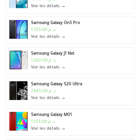
Voir les détails →
Samsung Galaxy On5 Pro
د. م.1,355.00
Voir les détails →
Samsung Galaxy J1 Nxt
د. م.1,260.00
Voir les détails →
Samsung Galaxy S20 Ultra
د. م.7,665.00
Voir les détails →
Samsung Galaxy M01
د. م.1,155.00
Voir les détails →