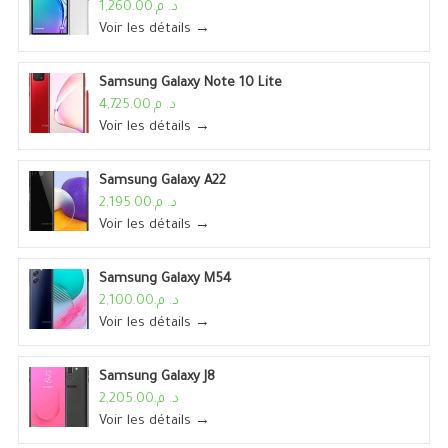
د. م.1,260.00
Voir les détails →
Samsung Galaxy Note 10 Lite
د. م.4,725.00
Voir les détails →
Samsung Galaxy A22
د. م.2,195.00
Voir les détails →
Samsung Galaxy M54
د. م.2,100.00
Voir les détails →
Samsung Galaxy J8
د. م.2,205.00
Voir les détails →