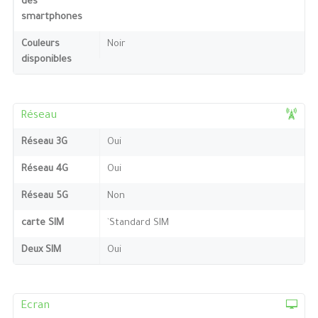
des
smartphones
Couleurs
Noir
disponibles
Réseau
Réseau 3G
Oui
Réseau 4G
Oui
Réseau 5G
Non
carte SIM
`Standard SIM
Deux SIM
Oui
Ecran