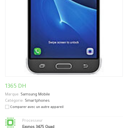
1365 DH
Marque:
Samsung Mobile
Catégorie:
Smartphones
Comparer avec un autre appareil
Processeur
Exynos 3475 Quad