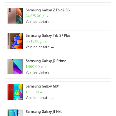
Samsung Galaxy Z Fold2 5G
د. م.24,675.00
Voir les détails →
Samsung Galaxy Tab S7 Plus
د. م.8,915.00
Voir les détails →
Samsung Galaxy J2 Prime
د. م.1,460.00
Voir les détails →
Samsung Galaxy M01
د. م.1,155.00
Voir les détails →
Samsung Galaxy J1 Nxt