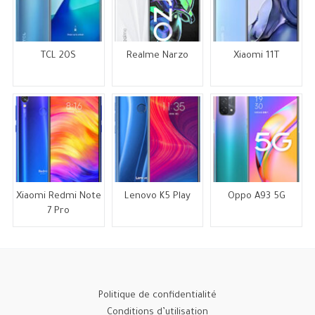
TCL 20S
Realme Narzo
Xiaomi 11T
Xiaomi Redmi Note
Lenovo K5 Play
Oppo A93 5G
7 Pro
Politique de confidentialité
Conditions d’utilisation