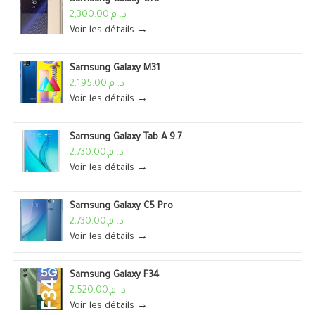
د. م.2,300.00
Voir les détails →
Samsung Galaxy M31
د. م.2,195.00
Voir les détails →
Samsung Galaxy Tab A 9.7
د. م.2,730.00
Voir les détails →
Samsung Galaxy C5 Pro
د. م.2,730.00
Voir les détails →
Samsung Galaxy F34
د. م.2,520.00
Voir les détails →