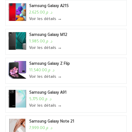
Samsung Galaxy A21S
د. م.2,625.00
Voir les détails →
Samsung Galaxy M12
د. م.1,985.00
Voir les détails →
Samsung Galaxy Z Flip
د. م.11,540.00
Voir les détails →
Samsung Galaxy A91
د. م.5,775.00
Voir les détails →
Samsung Galaxy Note 21
د. م.7,999.00