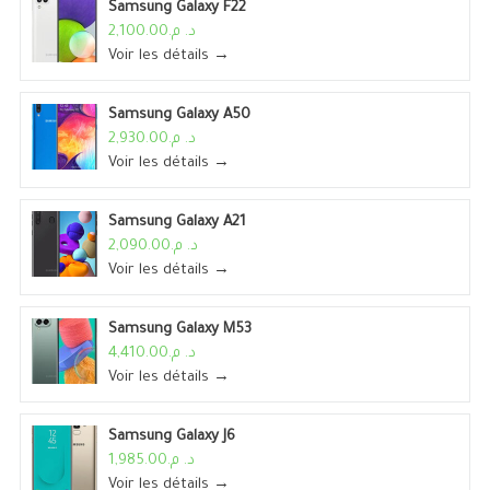
Samsung Galaxy F22
د. م.2,100.00
Voir les détails →
Samsung Galaxy A50
د. م.2,930.00
Voir les détails →
Samsung Galaxy A21
د. م.2,090.00
Voir les détails →
Samsung Galaxy M53
د. م.4,410.00
Voir les détails →
Samsung Galaxy J6
د. م.1,985.00
Voir les détails →