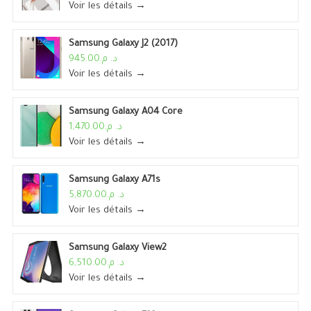
Voir les détails →
Samsung Galaxy J2 (2017)
د. م.945.00
Voir les détails →
Samsung Galaxy A04 Core
د. م.1,470.00
Voir les détails →
Samsung Galaxy A71s
د. م.5,870.00
Voir les détails →
Samsung Galaxy View2
د. م.6,510.00
Voir les détails →