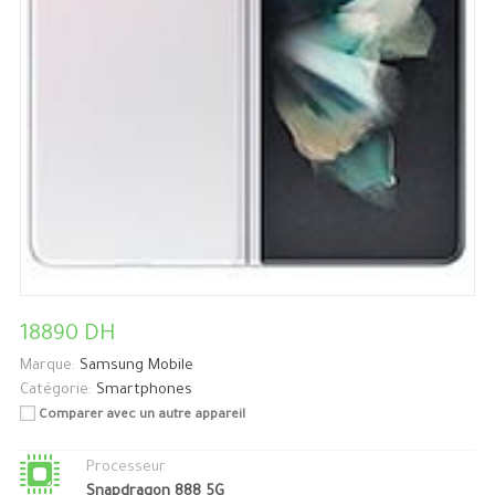
18890 DH
Marque:
Samsung Mobile
Catégorie:
Smartphones
Comparer avec un autre appareil
Processeur
Snapdragon 888 5G