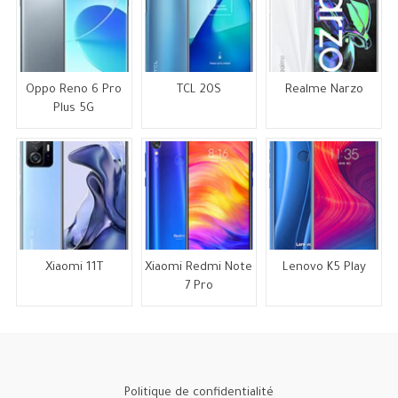
Oppo Reno 6 Pro
TCL 20S
Realme Narzo
Plus 5G
Xiaomi 11T
Xiaomi Redmi Note
Lenovo K5 Play
7 Pro
Politique de confidentialité