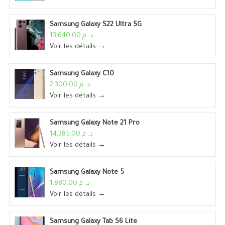
Samsung Galaxy S22 Ultra 5G
د. م.13,640.00
Voir les détails →
Samsung Galaxy C10
د. م.2,300.00
Voir les détails →
Samsung Galaxy Note 21 Pro
د. م.14,385.00
Voir les détails →
Samsung Galaxy Note 5
د. م.1,880.00
Voir les détails →
Samsung Galaxy Tab S6 Lite