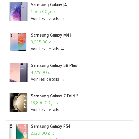
Samsung Galaxy J4
د. م.1,565.00
Voir les détails →
Samsung Galaxy M41
د. م.3,035.00
Voir les détails →
Samsung Galaxy S8 Plus
د. م.4,725.00
Voir les détails →
Samsung Galaxy Z Fold 5
د. م.18,890.00
Voir les détails →
Samsung Galaxy F54
د. م.2,720.00