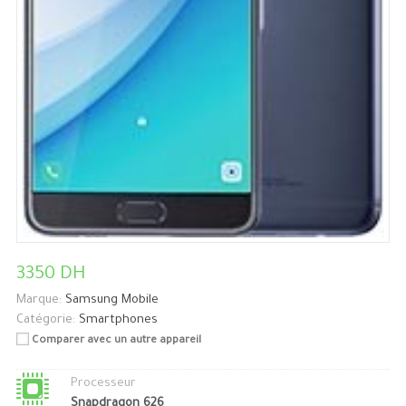
3350 DH
Marque:
Samsung Mobile
Catégorie:
Smartphones
Comparer avec un autre appareil
Processeur
Snapdragon 626