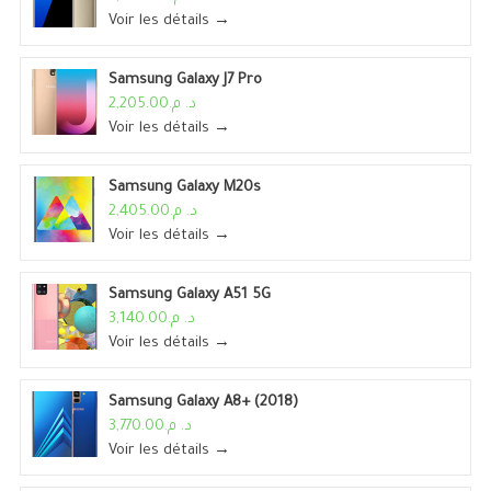
Voir les détails →
Samsung Galaxy J7 Pro
د. م.2,205.00
Voir les détails →
Samsung Galaxy M20s
د. م.2,405.00
Voir les détails →
Samsung Galaxy A51 5G
د. م.3,140.00
Voir les détails →
Samsung Galaxy A8+ (2018)
د. م.3,770.00
Voir les détails →