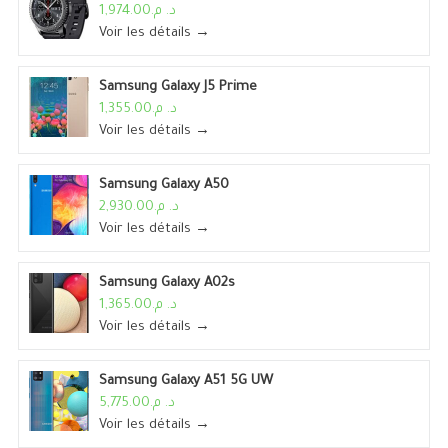
د. م.1,974.00
Voir les détails →
Samsung Galaxy J5 Prime
د. م.1,355.00
Voir les détails →
Samsung Galaxy A50
د. م.2,930.00
Voir les détails →
Samsung Galaxy A02s
د. م.1,365.00
Voir les détails →
Samsung Galaxy A51 5G UW
د. م.5,775.00
Voir les détails →