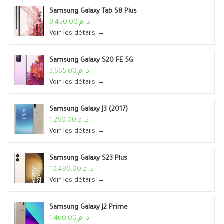
Samsung Galaxy Tab S8 Plus
د. م.9,450.00
Voir les détails →
Samsung Galaxy S20 FE 5G
د. م.3,665.00
Voir les détails →
Samsung Galaxy J3 (2017)
د. م.1,250.00
Voir les détails →
Samsung Galaxy S23 Plus
د. م.10,490.00
Voir les détails →
Samsung Galaxy J2 Prime
د. م.1,460.00