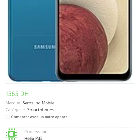
1565 DH
Marque:
Samsung Mobile
Catégorie:
Smartphones
Comparer avec un autre appareil
Processeur
Helio P35