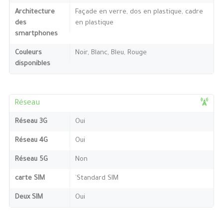
Architecture
Façade en verre, dos en plastique, cadre
des
en plastique
smartphones
Couleurs
Noir, Blanc, Bleu, Rouge
disponibles
Réseau
Réseau 3G
Oui
Réseau 4G
Oui
Réseau 5G
Non
carte SIM
`Standard SIM
Deux SIM
Oui