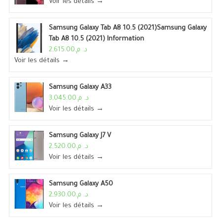
Voir les détails →
Samsung Galaxy Tab A8 10.5 (2021)Samsung Galaxy
Tab A8 10.5 (2021) Information
د. م.2,615.00
Voir les détails →
Samsung Galaxy A33
د. م.3,045.00
Voir les détails →
Samsung Galaxy J7 V
د. م.2,520.00
Voir les détails →
Samsung Galaxy A50
د. م.2,930.00
Voir les détails →