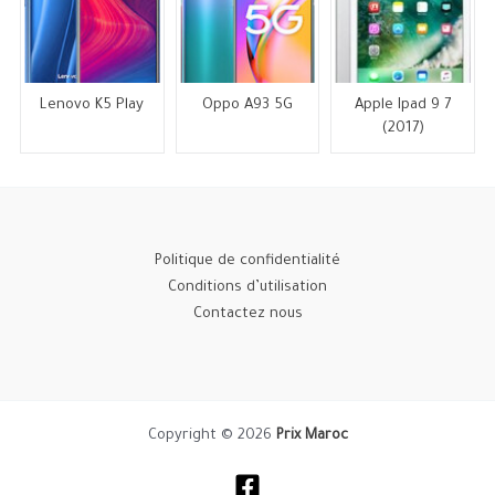
Lenovo K5 Play
Oppo A93 5G
Apple Ipad 9 7
(2017)
Politique de confidentialité
Conditions d’utilisation
Contactez nous
Copyright © 2026
Prix Maroc