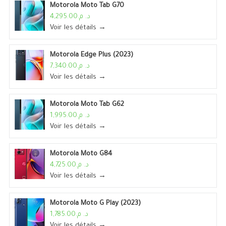
Motorola Moto Tab G70
د. م.4,295.00
Voir les détails →
Motorola Edge Plus (2023)
د. م.7,340.00
Voir les détails →
Motorola Moto Tab G62
د. م.1,995.00
Voir les détails →
Motorola Moto G84
د. م.4,725.00
Voir les détails →
Motorola Moto G Play (2023)
د. م.1,785.00
Voir les détails →