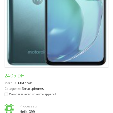
2405 DH
Marque:
Motorola
Catégorie:
Smartphones
Comparer avec un autre appareil
Processeur
Helio G99