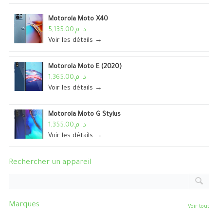
Motorola Moto X40
د. م.5,135.00
Voir les détails →
Motorola Moto E (2020)
د. م.1,365.00
Voir les détails →
Motorola Moto G Stylus
د. م.1,355.00
Voir les détails →
Rechercher un appareil
Marques
Voir tout