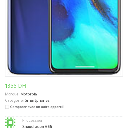
1355 DH
Marque:
Motorola
Catégorie:
Smartphones
Comparer avec un autre appareil
Processeur
Snapdragon 665