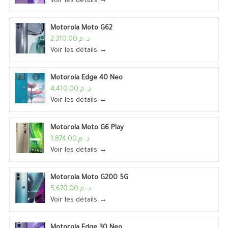
Voir les détails →
Motorola Moto G62
د. م.2,310.00
Voir les détails →
Motorola Edge 40 Neo
د. م.4,410.00
Voir les détails →
Motorola Moto G6 Play
د. م.1,874.00
Voir les détails →
Motorola Moto G200 5G
د. م.5,670.00
Voir les détails →
Motorola Edge 30 Neo