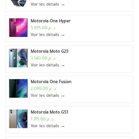
Voir les détails →
Motorola One Hyper
د. م.5,975.00
Voir les détails →
Motorola Moto G23
د. م.3,140.00
Voir les détails →
Motorola One Fusion
د. م.2,099.00
Voir les détails →
Motorola Moto G51
د. م.1,775.00
Voir les détails →