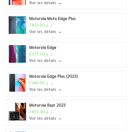
Voir les détails →
Motorola Moto Edge Plus
د. م.7,455.00
Voir les détails →
Motorola Edge
د. م.6,615.00
Voir les détails →
Motorola Edge Plus (2023)
د. م.7,340.00
Voir les détails →
Motorola Razr 2023
د. م.7,455.00
Voir les détails →