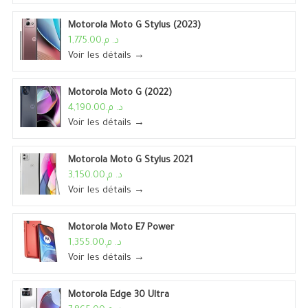
Motorola Moto G Stylus (2023)
د. م.1,775.00
Voir les détails →
Motorola Moto G (2022)
د. م.4,190.00
Voir les détails →
Motorola Moto G Stylus 2021
د. م.3,150.00
Voir les détails →
Motorola Moto E7 Power
د. م.1,355.00
Voir les détails →
Motorola Edge 30 Ultra