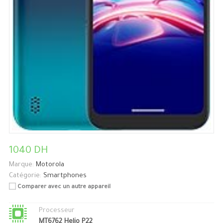
1040 DH
Marque:
Motorola
Catégorie:
Smartphones
Comparer avec un autre appareil
Processeur
MT6762 Helio P22