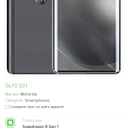
5670 DH
Marque:
Motorola
Catégorie:
Smartphones
Comparer avec un autre appareil
Processeur
Snapdragon 8 Gen 1