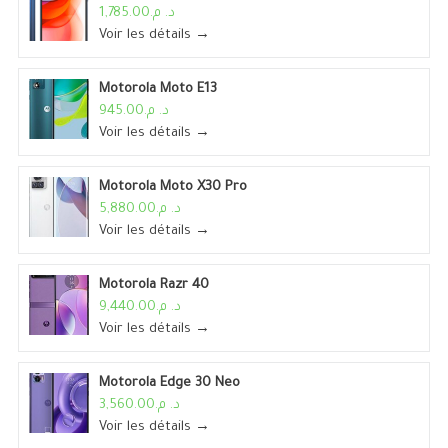
د. م.1,785.00
Voir les détails →
Motorola Moto E13
د. م.945.00
Voir les détails →
Motorola Moto X30 Pro
د. م.5,880.00
Voir les détails →
Motorola Razr 40
د. م.9,440.00
Voir les détails →
Motorola Edge 30 Neo
د. م.3,560.00
Voir les détails →