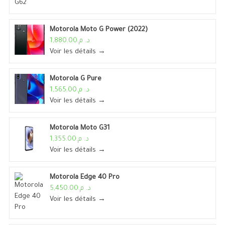
Motorola Moto G Power (2022)
د. م.1,880.00
Voir les détails →
Motorola G Pure
د. م.1,565.00
Voir les détails →
Motorola Moto G31
د. م.1,355.00
Voir les détails →
Motorola Edge 40 Pro
د. م.5,450.00
Voir les détails →