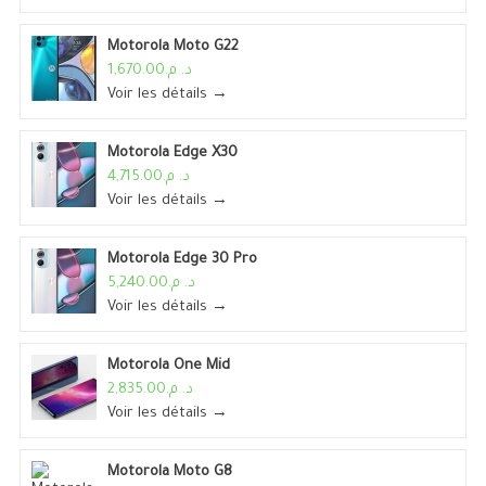
Motorola Moto G22
د. م.1,670.00
Voir les détails →
Motorola Edge X30
د. م.4,715.00
Voir les détails →
Motorola Edge 30 Pro
د. م.5,240.00
Voir les détails →
Motorola One Mid
د. م.2,835.00
Voir les détails →
Motorola Moto G8