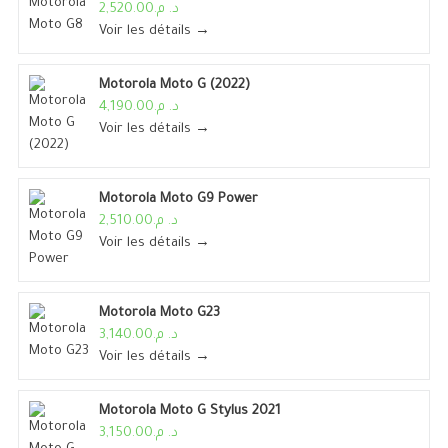
د. م.2,520.00
Voir les détails →
Motorola Moto G (2022)
د. م.4,190.00
Voir les détails →
Motorola Moto G9 Power
د. م.2,510.00
Voir les détails →
Motorola Moto G23
د. م.3,140.00
Voir les détails →
Motorola Moto G Stylus 2021
د. م.3,150.00