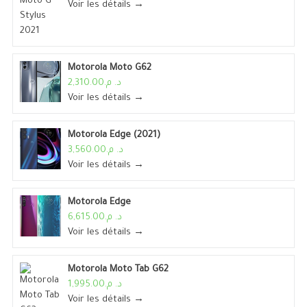
Voir les détails →
Motorola Moto G62
د. م.2,310.00
Voir les détails →
Motorola Edge (2021)
د. م.3,560.00
Voir les détails →
Motorola Edge
د. م.6,615.00
Voir les détails →
Motorola Moto Tab G62
د. م.1,995.00
Voir les détails →