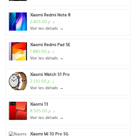
Xiaomi Redmi Note 8
د. م.2,405.00
Voir les détails →
Xiaomi Redmi Pad SE
د. م.1,880.00
Voir les détails →
Xiaomi Watch S1 Pro
د. م.2,510.00
Voir les détails →
Xiaomi 13
د. م.8,505.00
Voir les détails →
Xiaomi Mi 10 Pro 5G