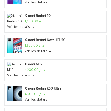
Voir les détails →
Xiaomi Redmi 10
د. م.1,680.00
Voir les détails →
Xiaomi Redmi Note 11T 5G
د. م.1,995.00
Voir les détails →
Xiaomi Mi 9
د. م.4,200.00
Voir les détails →
Xiaomi Redmi K50 Ultra
د. م.4,505.00
Voir les détails →