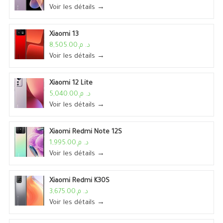
Voir les détails →
Xiaomi 13
د. م.8,505.00
Voir les détails →
Xiaomi 12 Lite
د. م.5,040.00
Voir les détails →
Xiaomi Redmi Note 12S
د. م.1,995.00
Voir les détails →
Xiaomi Redmi K30S
د. م.3,675.00
Voir les détails →