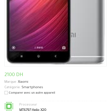
2100 DH
Marque:
Xiaomi
Catégorie:
Smartphones
Comparer avec un autre appareil
Processeur
MT6797 Helio X20