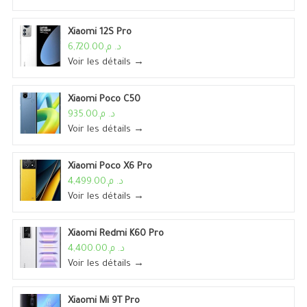
Xiaomi 12S Pro
د. م.6,720.00
Voir les détails →
Xiaomi Poco C50
د. م.935.00
Voir les détails →
Xiaomi Poco X6 Pro
د. م.4,499.00
Voir les détails →
Xiaomi Redmi K60 Pro
د. م.4,400.00
Voir les détails →
Xiaomi Mi 9T Pro