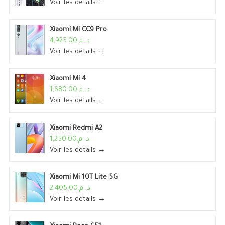
Voir les détails →
Xiaomi Mi CC9 Pro
د. م.4,925.00
Voir les détails →
Xiaomi Mi 4
د. م.1,680.00
Voir les détails →
Xiaomi Redmi A2
د. م.1,250.00
Voir les détails →
Xiaomi Mi 10T Lite 5G
د. م.2,405.00
Voir les détails →