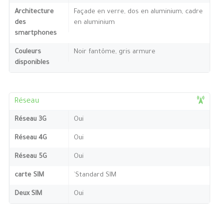
Architecture
Façade en verre, dos en aluminium, cadre
des
en aluminium
smartphones
Couleurs
Noir fantôme, gris armure
disponibles
Réseau
Réseau 3G
Oui
Réseau 4G
Oui
Réseau 5G
Oui
carte SIM
`Standard SIM
Deux SIM
Oui