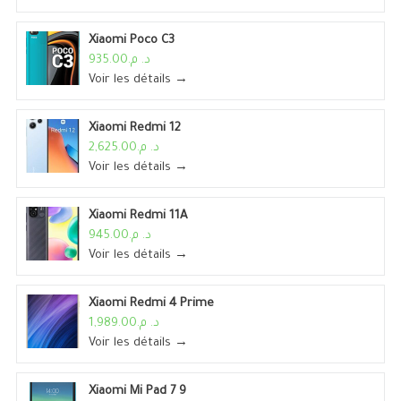
Xiaomi Poco C3
د. م.935.00
Voir les détails →
Xiaomi Redmi 12
د. م.2,625.00
Voir les détails →
Xiaomi Redmi 11A
د. م.945.00
Voir les détails →
Xiaomi Redmi 4 Prime
د. م.1,989.00
Voir les détails →
Xiaomi Mi Pad 7 9