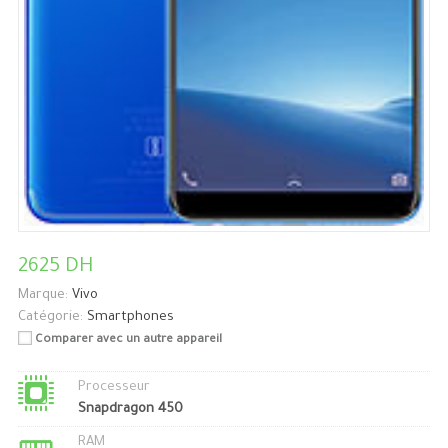
2625 DH
Marque:
Vivo
Catégorie:
Smartphones
Comparer avec un autre appareil
Processeur
Snapdragon 450
RAM