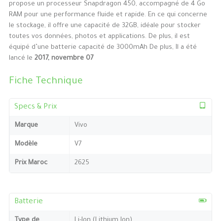
propose un processeur Snapdragon 450, accompagné de 4 Go
RAM pour une performance fluide et rapide. En ce qui concerne
le stockage, il offre une capacité de 32GB, idéale pour stocker
toutes vos données, photos et applications. De plus, il est
équipé d’une batterie capacité de 3000mAh De plus, Il a été
lancé le
2017, novembre 07
Fiche Technique
Specs & Prix
Marque
Vivo
Modèle
V7
Prix Maroc
2625
Batterie
Type de
Li-Ion (Lithium Ion)