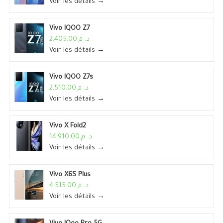
Voir les détails →
Vivo IQOO Z7
د. م.2,405.00
Voir les détails →
Vivo IQOO Z7s
د. م.2,510.00
Voir les détails →
Vivo X Fold2
د. م.14,910.00
Voir les détails →
Vivo X6S Plus
د. م.4,515.00
Voir les détails →