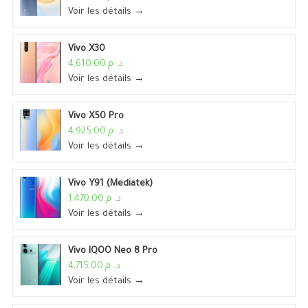
Voir les détails →
Vivo X30
د. م.4,610.00
Voir les détails →
Vivo X50 Pro
د. م.4,925.00
Voir les détails →
Vivo Y91 (Mediatek)
د. م.1,470.00
Voir les détails →
Vivo IQOO Neo 8 Pro
د. م.4,715.00
Voir les détails →