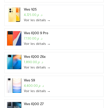
Vivo V25
د. م.4,725.00
Voir les détails →
Vivo IQOO 9 Pro
د. م.7,130.00
Voir les détails →
Vivo IQOO Z6x
د. م.1,890.00
Voir les détails →
Vivo S9
د. م.4,400.00
Voir les détails →
Vivo IQOO Z7