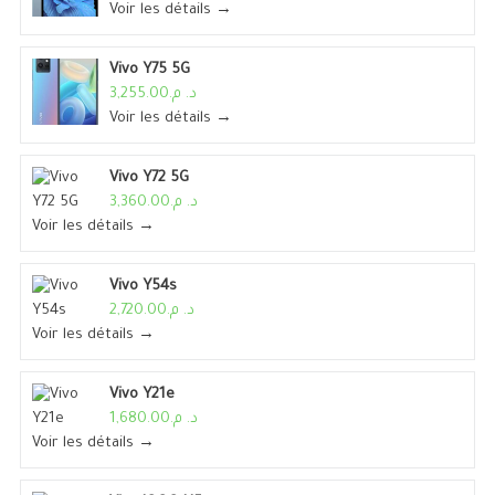
Voir les détails →
Vivo Y75 5G
د. م.3,255.00
Voir les détails →
Vivo Y72 5G
د. م.3,360.00
Voir les détails →
Vivo Y54s
د. م.2,720.00
Voir les détails →
Vivo Y21e
د. م.1,680.00
Voir les détails →