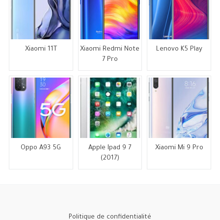
Xiaomi 11T
Xiaomi Redmi Note
Lenovo K5 Play
7 Pro
Oppo A93 5G
Apple Ipad 9 7
Xiaomi Mi 9 Pro
(2017)
Politique de confidentialité