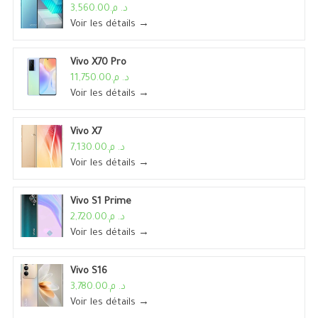
د. م.3,560.00
Voir les détails →
Vivo X70 Pro
د. م.11,750.00
Voir les détails →
Vivo X7
د. م.7,130.00
Voir les détails →
Vivo S1 Prime
د. م.2,720.00
Voir les détails →
Vivo S16
د. م.3,780.00
Voir les détails →