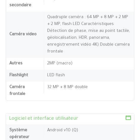
secondaire
Quadruple caméra : 64 MP + 8 MP + 2 MP
+ 2 MP, flash LED Caractéristiques
Détection de phase, mise au point tactile,
Caméra video
géolocalisation, HDR, panorama,
enregistrement vidéo 4K) Double caméra
frontale
Autres
2MP (macro)
Flashlight
LED flash
Caméra
32 MP + 8 MP double
frontale
Logiciel et interface utilisateur
Système
Android v10 (Q)
opérateur