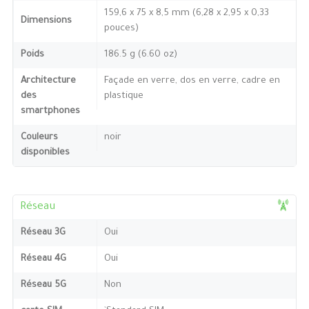
159,6 x 75 x 8,5 mm (6,28 x 2,95 x 0,33
Dimensions
pouces)
Poids
186.5 g (6.60 oz)
Architecture
Façade en verre, dos en verre, cadre en
des
plastique
smartphones
Couleurs
noir
disponibles
Réseau
Réseau 3G
Oui
Réseau 4G
Oui
Réseau 5G
Non