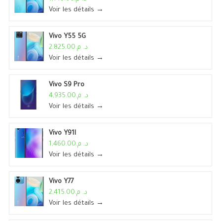
Voir les détails →
Vivo Y55 5G
د. م.2,825.00
Voir les détails →
Vivo S9 Pro
د. م.4,935.00
Voir les détails →
Vivo Y91I
د. م.1,460.00
Voir les détails →
Vivo Y77
د. م.2,415.00
Voir les détails →