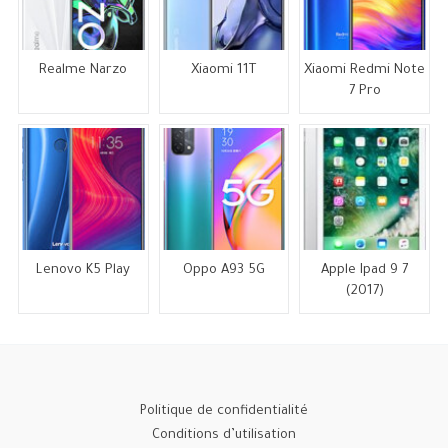
Realme Narzo
Xiaomi 11T
Xiaomi Redmi Note
7 Pro
Lenovo K5 Play
Oppo A93 5G
Apple Ipad 9 7
(2017)
Politique de confidentialité
Conditions d’utilisation