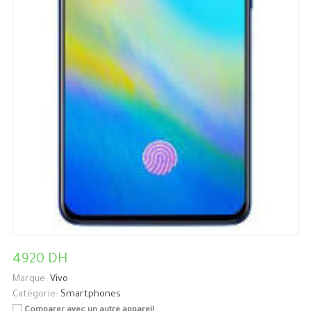
4920 DH
Marque:
Vivo
Catégorie:
Smartphones
Comparer avec un autre appareil