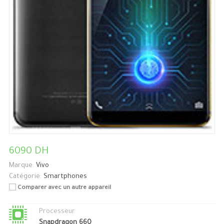
6090 DH
Marque:
Vivo
Catégorie:
Smartphones
Comparer avec un autre appareil
Processeur
Snapdragon 660