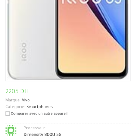
2205 DH
Marque:
Vivo
Catégorie:
Smartphones
Comparer avec un autre appareil
Processeur
Dimensity 800U 5G