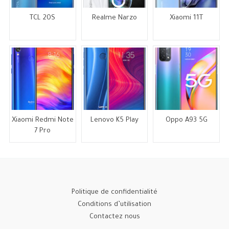
TCL 20S
Realme Narzo
Xiaomi 11T
Xiaomi Redmi Note
Lenovo K5 Play
Oppo A93 5G
7 Pro
Politique de confidentialité
Conditions d’utilisation
Contactez nous