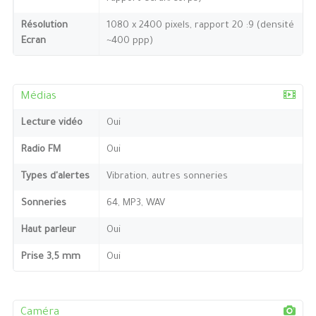
Résolution
1080 x 2400 pixels, rapport 20 :9 (densité
Ecran
~400 ppp)
Médias
Lecture vidéo
Oui
Radio FM
Oui
Types d'alertes
Vibration, autres sonneries
Sonneries
64, MP3, WAV
Haut parleur
Oui
Prise 3,5 mm
Oui
Caméra