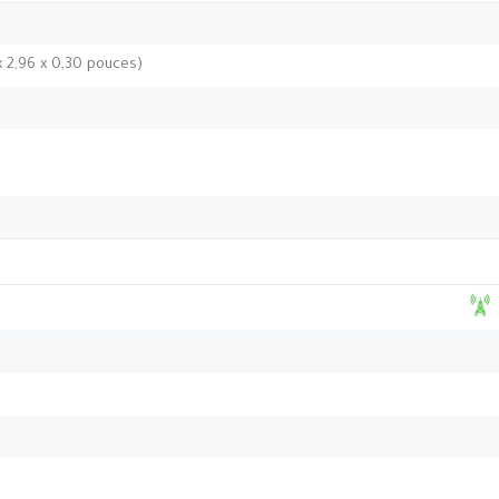
 x 2,96 x 0,30 pouces)