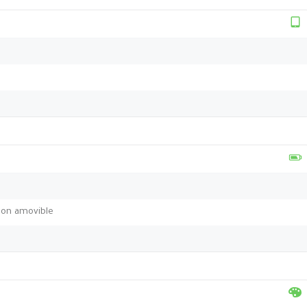
non amovible