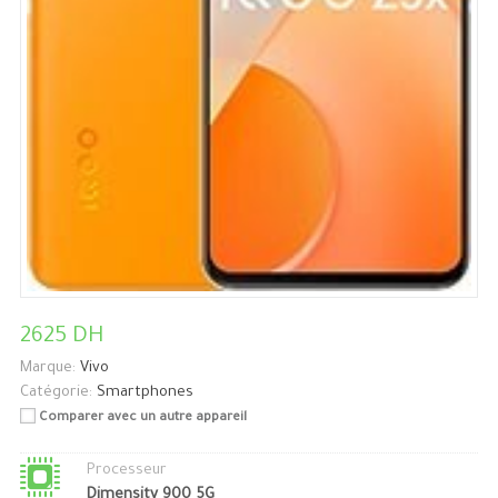
2625 DH
Marque:
Vivo
Catégorie:
Smartphones
Comparer avec un autre appareil
Processeur
Dimensity 900 5G