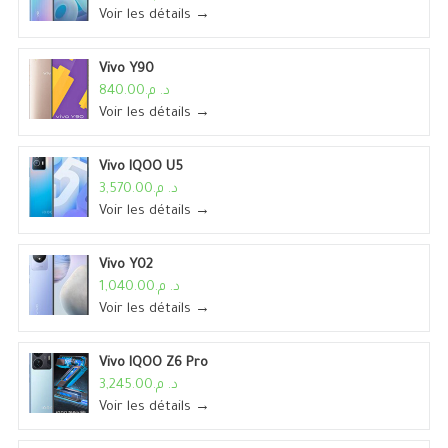
Voir les détails →
Vivo Y90
د. م.840.00
Voir les détails →
Vivo IQOO U5
د. م.3,570.00
Voir les détails →
Vivo Y02
د. م.1,040.00
Voir les détails →
Vivo IQOO Z6 Pro
د. م.3,245.00
Voir les détails →