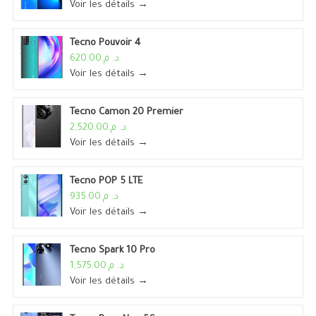
Voir les détails →
Tecno Pouvoir 4
د. م.620.00
Voir les détails →
Tecno Camon 20 Premier
د. م.2,520.00
Voir les détails →
Tecno POP 5 LTE
د. م.935.00
Voir les détails →
Tecno Spark 10 Pro
د. م.1,575.00
Voir les détails →