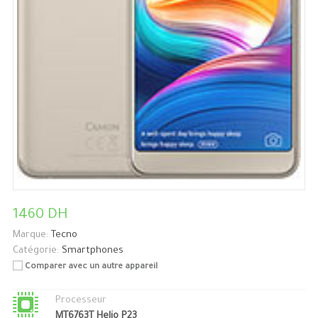
1460 DH
Marque:
Tecno
Catégorie:
Smartphones
Comparer avec un autre appareil
Processeur
MT6763T Helio P23