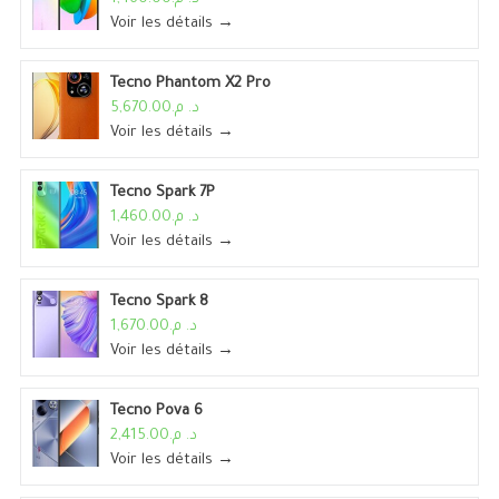
Voir les détails →
Tecno Phantom X2 Pro
د. م.5,670.00
Voir les détails →
Tecno Spark 7P
د. م.1,460.00
Voir les détails →
Tecno Spark 8
د. م.1,670.00
Voir les détails →
Tecno Pova 6
د. م.2,415.00
Voir les détails →