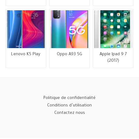
Lenovo K5 Play
Oppo A93 5G
Apple Ipad 9 7
(2017)
Politique de confidentialité
Conditions d’utilisation
Contactez nous