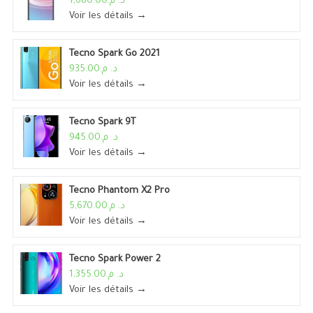
د. م.1,680.00
Voir les détails →
Tecno Spark Go 2021
د. م.935.00
Voir les détails →
Tecno Spark 9T
د. م.945.00
Voir les détails →
Tecno Phantom X2 Pro
د. م.5,670.00
Voir les détails →
Tecno Spark Power 2
د. م.1,355.00
Voir les détails →