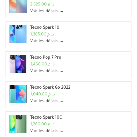
د. م.2,625.00
Voir les détails →
Tecno Spark 10
د. م.1,365.00
Voir les détails →
Tecno Pop 7 Pro
د. م.1,460.00
Voir les détails →
Tecno Spark Go 2022
د. م.1,040.00
Voir les détails →
Tecno Spark 10C
د. م.1,260.00
Voir les détails →