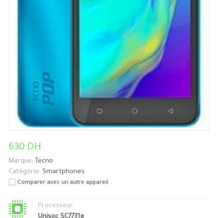
630 DH
Marque:
Tecno
Catégorie:
Smartphones
Comparer avec un autre appareil
Processeur
Unisoc SC7731e