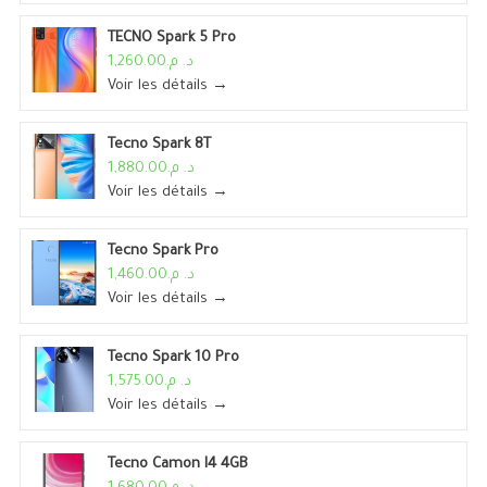
TECNO Spark 5 Pro
د. م.1,260.00
Voir les détails →
Tecno Spark 8T
د. م.1,880.00
Voir les détails →
Tecno Spark Pro
د. م.1,460.00
Voir les détails →
Tecno Spark 10 Pro
د. م.1,575.00
Voir les détails →
Tecno Camon I4 4GB