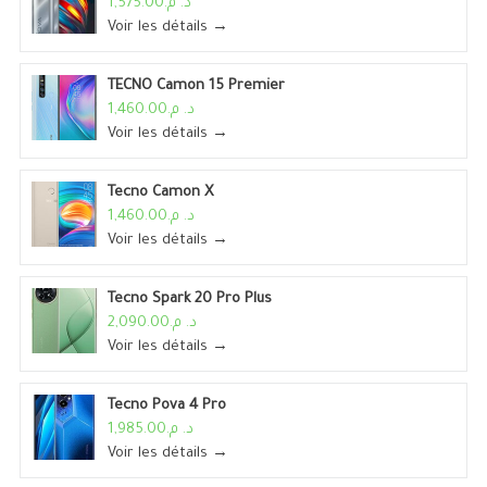
د. م.1,575.00
Voir les détails →
TECNO Camon 15 Premier
د. م.1,460.00
Voir les détails →
Tecno Camon X
د. م.1,460.00
Voir les détails →
Tecno Spark 20 Pro Plus
د. م.2,090.00
Voir les détails →
Tecno Pova 4 Pro
د. م.1,985.00
Voir les détails →