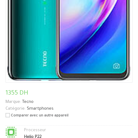
1355 DH
Marque:
Tecno
Catégorie:
Smartphones
Comparer avec un autre appareil
Processeur
Helio P22