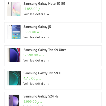
Samsung Galaxy Note 10 5G
د. م.11,855.00
Voir les détails →
Samsung Galaxy J5
د. م.1,999.00
Voir les détails →
Samsung Galaxy Tab S9 Ultra
د. م.12,590.00
Voir les détails →
Samsung Galaxy Tab S9 FE
د. م.4,715.00
Voir les détails →
Samsung Galaxy S24 FE
د. م.5,999.00