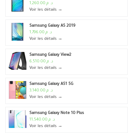
د. م.1,260.00
Voir les détails →
Samsung Galaxy A5 2019
د. م.1,796.00
Voir les détails →
Samsung Galaxy View2
د. م.6,510.00
Voir les détails →
Samsung Galaxy A51 5G
د. م.3,140.00
Voir les détails →
Samsung Galaxy Note 10 Plus
د. م.11,540.00
Voir les détails →