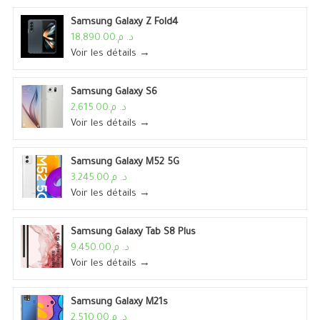
Samsung Galaxy Z Fold4
د. م.18,890.00
Voir les détails →
Samsung Galaxy S6
د. م.2,615.00
Voir les détails →
Samsung Galaxy M52 5G
د. م.3,245.00
Voir les détails →
Samsung Galaxy Tab S8 Plus
د. م.9,450.00
Voir les détails →
Samsung Galaxy M21s
د. م.2,510.00