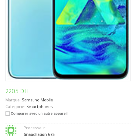
2205 DH
Marque:
Samsung Mobile
Catégorie:
Smartphones
Comparer avec un autre appareil
Processeur
Snapdragon 675