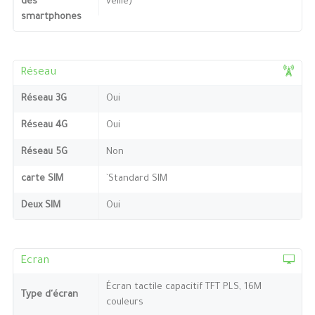
des
veille)
smartphones
Réseau
Réseau 3G
Oui
Réseau 4G
Oui
Réseau 5G
Non
carte SIM
`Standard SIM
Deux SIM
Oui
Ecran
Écran tactile capacitif TFT PLS, 16M
Type d'écran
couleurs