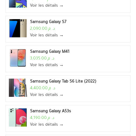
Voir les détails →
Samsung Galaxy S7
د. م.2,090.00
Voir les détails →
Samsung Galaxy M41
د. م.3,035.00
Voir les détails →
Samsung Galaxy Tab S6 Lite (2022)
د. م.4,400.00
Voir les détails →
Samsung Galaxy A53s
د. م.4,190.00
Voir les détails →