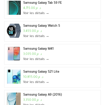
Samsung Galaxy Tab S9 FE
د. م.4,715.00
Voir les détails →
Samsung Galaxy Watch 5
د. م.3,455.00
Voir les détails →
Samsung Galaxy M41
د. م.3,035.00
Voir les détails →
Samsung Galaxy S21 Lite
د. م.10,815.00
Voir les détails →
Samsung Galaxy A9 (2016)
د. م.3,350.00