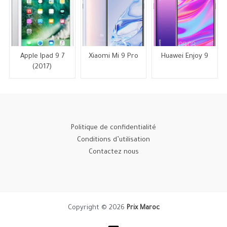
Apple Ipad 9 7
Xiaomi Mi 9 Pro
Huawei Enjoy 9
(2017)
Politique de confidentialité
Conditions d’utilisation
Contactez nous
Copyright © 2026
Prix Maroc