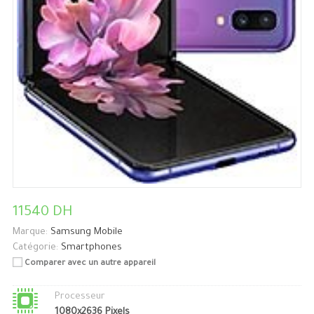
11540 DH
Marque:
Samsung Mobile
Catégorie:
Smartphones
Comparer avec un autre appareil
Processeur
1080x2636 Pixels