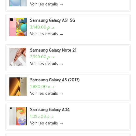
Voir les détails →
Samsung Galaxy A51 5G
د. م.3,140.00
Voir les détails →
Samsung Galaxy Note 21
د. م.7,999.00
Voir les détails →
Samsung Galaxy A5 (2017)
د. م.1,880.00
Voir les détails →
Samsung Galaxy A04
د. م.1,355.00
Voir les détails →