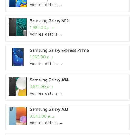
Voir les détails →
Samsung Galaxy M12
د. م.1,985.00
Voir les détails →
Samsung Galaxy Express Prime
د. م.1,365.00
Voir les détails →
Samsung Galaxy A34
د. م.3,675.00
Voir les détails →
Samsung Galaxy A33
د. م.3,045.00
Voir les détails →