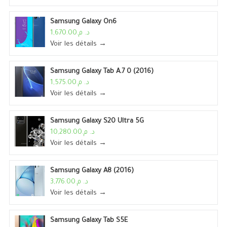
Samsung Galaxy On6
د. م.1,670.00
Voir les détails →
Samsung Galaxy Tab A.7 0 (2016)
د. م.1,575.00
Voir les détails →
Samsung Galaxy S20 Ultra 5G
د. م.10,280.00
Voir les détails →
Samsung Galaxy A8 (2016)
د. م.3,776.00
Voir les détails →
Samsung Galaxy Tab S5E