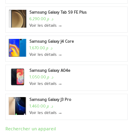
Samsung Galaxy Tab S9 FE Plus
د. م.6,290.00
Voir les détails →
Samsung Galaxy J4 Core
د. م.1,670.00
Voir les détails →
Samsung Galaxy A04e
د. م.1,050.00
Voir les détails →
Samsung Galaxy J3 Pro
د. م.1,460.00
Voir les détails →
Rechercher un appareil