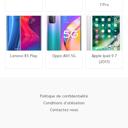
7 Pro
Lenovo K5 Play
Oppo A93 5G
Apple Ipad 9 7
(2017)
Politique de confidentialité
Conditions d’utilisation
Contactez nous