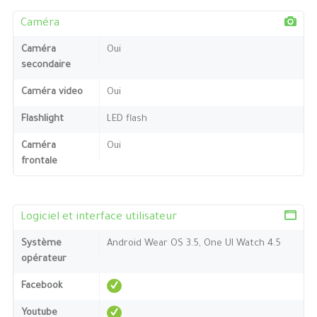
Caméra
Caméra
Oui
secondaire
Caméra video
Oui
Flashlight
LED flash
Caméra
Oui
frontale
Logiciel et interface utilisateur
Système
Android Wear OS 3.5, One UI Watch 4.5
opérateur
Facebook
Youtube