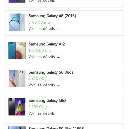
Voir les détails →
Samsung Galaxy A8 (2016)
د. م.3,776.00
Voir les détails →
Samsung Galaxy A12
د. م.1,565.00
Voir les détails →
Samsung Galaxy S6 Duos
د. م.4,410.00
Voir les détails →
Samsung Galaxy M62
د. م.2,205.00
Voir les détails →