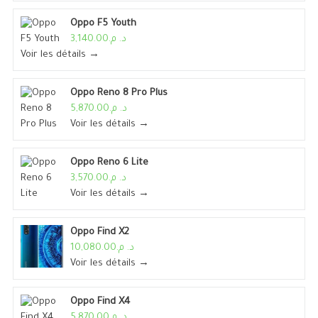
Oppo F5 Youth
د. م.3,140.00
Voir les détails →
Oppo Reno 8 Pro Plus
د. م.5,870.00
Voir les détails →
Oppo Reno 6 Lite
د. م.3,570.00
Voir les détails →
Oppo Find X2
د. م.10,080.00
Voir les détails →
Oppo Find X4
د. م.5,870.00