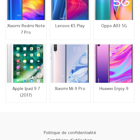
Xiaomi Redmi Note
Lenovo K5 Play
Oppo A93 5G
7 Pro
Apple Ipad 9 7
Xiaomi Mi 9 Pro
Huawei Enjoy 9
(2017)
Politique de confidentialité