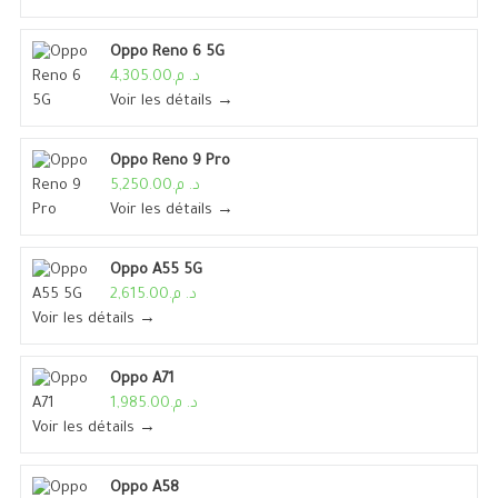
Oppo Reno 6 5G
د. م.4,305.00
Voir les détails →
Oppo Reno 9 Pro
د. م.5,250.00
Voir les détails →
Oppo A55 5G
د. م.2,615.00
Voir les détails →
Oppo A71
د. م.1,985.00
Voir les détails →
Oppo A58