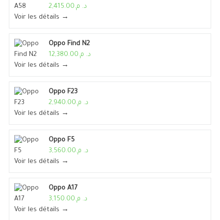
د. م.2,415.00
Voir les détails →
Oppo Find N2
د. م.12,380.00
Voir les détails →
Oppo F23
د. م.2,940.00
Voir les détails →
Oppo F5
د. م.3,560.00
Voir les détails →
Oppo A17
د. م.3,150.00
Voir les détails →