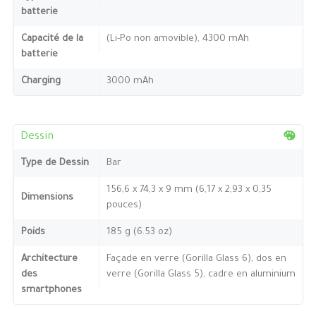
batterie
Capacité de la
(Li-Po non amovible), 4300 mAh
batterie
Charging
3000 mAh
Dessin
Type de Dessin
Bar
156,6 x 74,3 x 9 mm (6,17 x 2,93 x 0,35
Dimensions
pouces)
Poids
185 g (6.53 oz)
Architecture
Façade en verre (Gorilla Glass 6), dos en
des
verre (Gorilla Glass 5), cadre en aluminium
smartphones