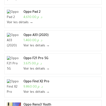
Oppo Pad 2
د. م.4,610.00
Voir les détails →
Oppo A33 (2020)
د. م.1,460.00
Voir les détails →
Oppo F21 Pro 5G
د. م.3,675.00
Voir les détails →
Oppo Find X2 Pro
د. م.9,860.00
Voir les détails →
Oppo Reno3 Youth