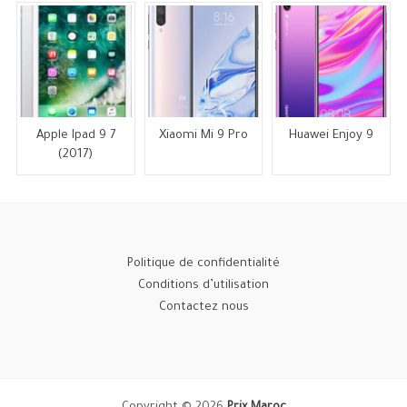
Apple Ipad 9 7
Xiaomi Mi 9 Pro
Huawei Enjoy 9
(2017)
Politique de confidentialité
Conditions d’utilisation
Contactez nous