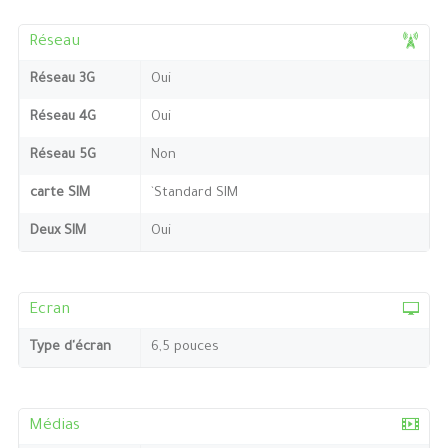
Réseau
Réseau 3G
Oui
Réseau 4G
Oui
Réseau 5G
Non
carte SIM
`Standard SIM
Deux SIM
Oui
Ecran
Type d'écran
6,5 pouces
Médias