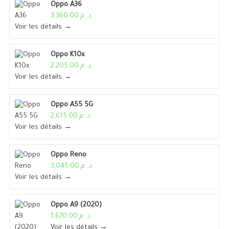
Oppo A36
د. م.3,360.00
Voir les détails →
Oppo K10x
د. م.2,205.00
Voir les détails →
Oppo A55 5G
د. م.2,615.00
Voir les détails →
Oppo Reno
د. م.3,045.00
Voir les détails →
Oppo A9 (2020)
د. م.1,670.00
Voir les détails →