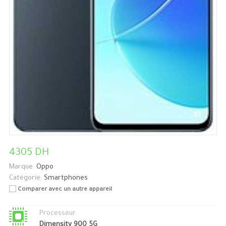
4305 DH
Marque:
Oppo
Catégorie:
Smartphones
Comparer avec un autre appareil
Processeur
Dimensity 900 5G