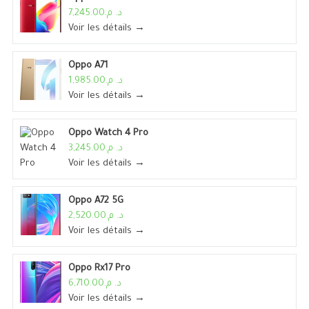
د. م.7,245.00
Voir les détails →
Oppo A71
د. م.1,985.00
Voir les détails →
Oppo Watch 4 Pro
د. م.3,245.00
Voir les détails →
Oppo A72 5G
د. م.2,520.00
Voir les détails →
Oppo Rx17 Pro
د. م.6,710.00
Voir les détails →