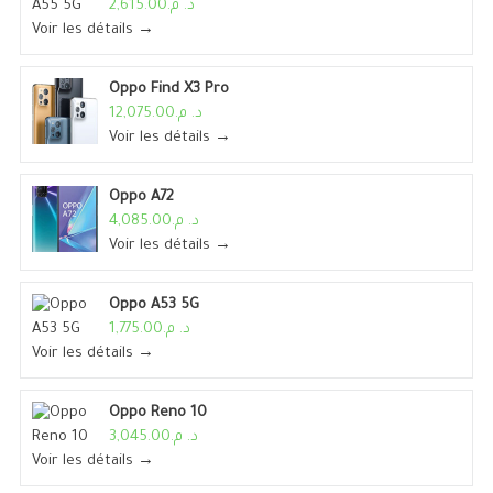
د. م.2,615.00
Voir les détails →
Oppo Find X3 Pro
د. م.12,075.00
Voir les détails →
Oppo A72
د. م.4,085.00
Voir les détails →
Oppo A53 5G
د. م.1,775.00
Voir les détails →
Oppo Reno 10
د. م.3,045.00
Voir les détails →