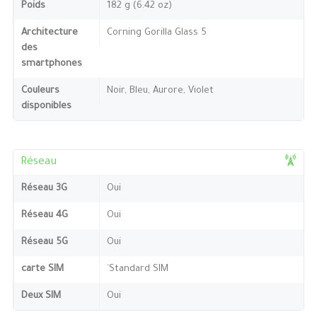
Poids
182 g (6.42 oz)
Architecture
Corning Gorilla Glass 5
des
smartphones
Couleurs
Noir, Bleu, Aurore, Violet
disponibles
Réseau
Réseau 3G
Oui
Réseau 4G
Oui
Réseau 5G
Oui
carte SIM
`Standard SIM
Deux SIM
Oui