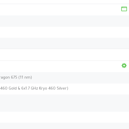
agon 675 (11 nm)
460 Gold & 6x1.7 GHz Kryo 460 Silver)