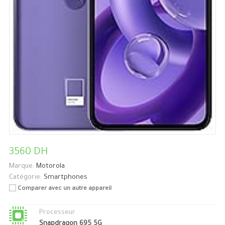
3560 DH
Marque:
Motorola
Catégorie:
Smartphones
Comparer avec un autre appareil
Processeur
Snapdragon 695 5G