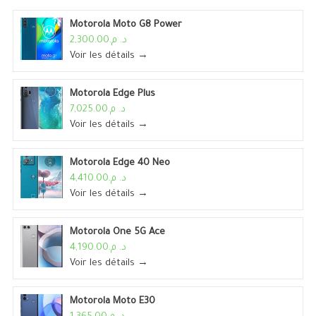
Motorola Moto G8 Power
د. م.2,300.00
Voir les détails →
Motorola Edge Plus
د. م.7,025.00
Voir les détails →
Motorola Edge 40 Neo
د. م.4,410.00
Voir les détails →
Motorola One 5G Ace
د. م.4,190.00
Voir les détails →
Motorola Moto E30