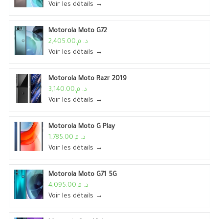
Voir les détails →
Motorola Moto G72
د. م.2,405.00
Voir les détails →
Motorola Moto Razr 2019
د. م.3,140.00
Voir les détails →
Motorola Moto G Play
د. م.1,785.00
Voir les détails →
Motorola Moto G71 5G
د. م.4,095.00
Voir les détails →