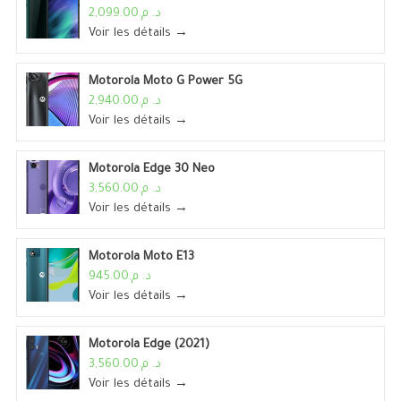
د. م.2,099.00
Voir les détails →
Motorola Moto G Power 5G
د. م.2,940.00
Voir les détails →
Motorola Edge 30 Neo
د. م.3,560.00
Voir les détails →
Motorola Moto E13
د. م.945.00
Voir les détails →
Motorola Edge (2021)
د. م.3,560.00
Voir les détails →