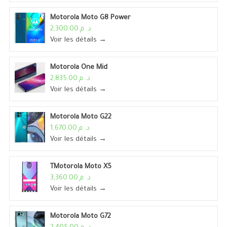
Motorola Moto G8 Power
د. م.2,300.00
Voir les détails →
Motorola One Mid
د. م.2,835.00
Voir les détails →
Motorola Moto G22
د. م.1,670.00
Voir les détails →
TMotorola Moto X5
د. م.3,360.00
Voir les détails →
Motorola Moto G72