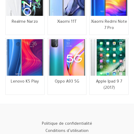
Realme Narzo
Xiaomi 11T
Xiaomi Redmi Note
7 Pro
Lenovo K5 Play
Oppo A93 5G
Apple Ipad 9 7
(2017)
Politique de confidentialité
Conditions d’utilisation