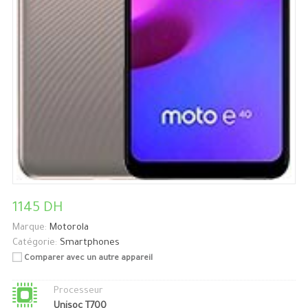
1145 DH
Marque:
Motorola
Catégorie:
Smartphones
Comparer avec un autre appareil
Processeur
Unisoc T700